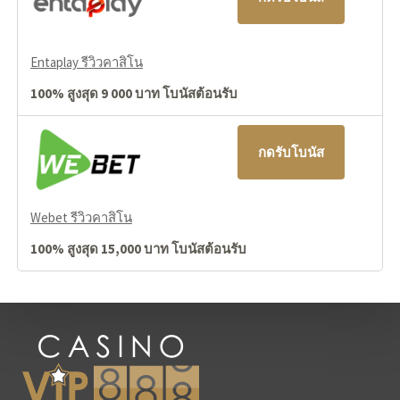
Entaplay รีวิวคาสิโน
100% สูงสุด 9 000 บาท โบนัสต้อนรับ
กดรับโบนัส
Webet รีวิวคาสิโน
100% สูงสุด 15,000 บาท โบนัสต้อนรับ