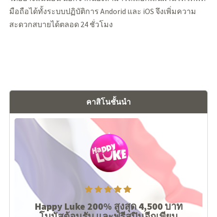
มือถือได้ทั้งระบบปฏิบัติการ Andorid และ iOS จึงเพิ่มความ
สะดวกสบายได้ตลอด 24 ชั่วโมง
คาสิโนชั้นนำ
Happy Luke 200% สูงสุด 4,500 บาท
โบนัสต้อนรับ และฟรีสปินอีกเพียบ