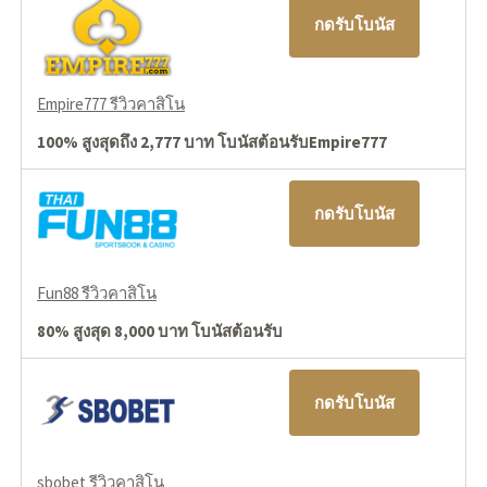
กดรับโบนัส
Empire777 รีวิวคาสิโน
100% สูงสุดถึง 2,777 บาท โบนัสต้อนรับEmpire777
กดรับโบนัส
Fun88 รีวิวคาสิโน
80% สูงสุด 8,000 บาท โบนัสต้อนรับ
กดรับโบนัส
sbobet รีวิวคาสิโน