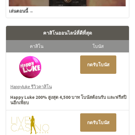
เล่นตอนนี้ →
คาสิโนออนไลน์ที่ดีที่สุด
คาสิโน
โบนัส
กดรับโบนัส
Happyluke รีวิวคาสิโน
Happy Luke 200% สูงสุด 4,500 บาท โบนัสต้อนรับ และฟรีสปิ
นอีกเพียบ
กดรับโบนัส