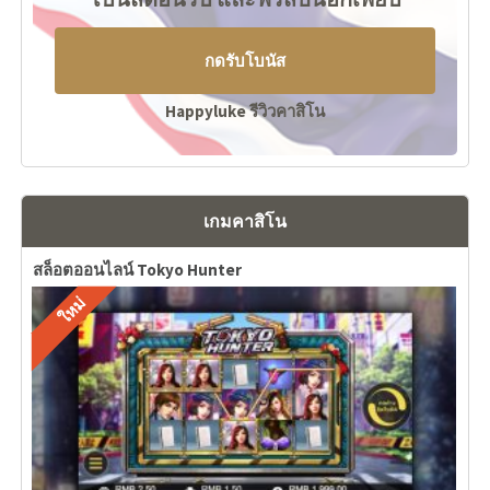
กดรับโบนัส
Happyluke รีวิวคาสิโน
เกมคาสิโน
สล็อตออนไลน์ Tokyo Hunter
ใหม่