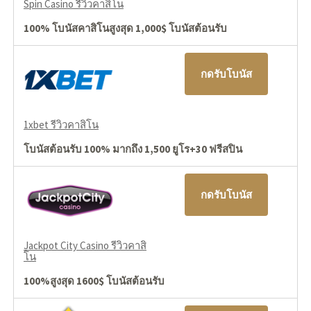
Spin Casino รีวิวคาสิโน
100% โบนัสคาสิโนสูงสุด 1,000$ โบนัสต้อนรับ
กดรับโบนัส
1xbet รีวิวคาสิโน
โบนัสต้อนรับ 100% มากถึง 1,500 ยูโร+30 ฟรีสปิน
กดรับโบนัส
Jackpot City Casino รีวิวคาสิ
โน
100%สูงสุด 1600$ โบนัสต้อนรับ