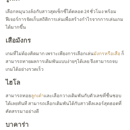
เลือกหมุนวงล้อกับสาวสุดเซ็กซี่ได้ตลอด 24 ชั่วโมง พร้อม
ฟีเจอร์การจัดเก็บสถิติการเล่นเพื่อสร้างกำไรจากการเล่นเกม
ได้มากขึ้น
เสือมังกร
เกมที่ไม่ต้องคิดมาก เพราะเพียงการเลือกเล่น
มังกรหรือเสือ
ก็
สามารถทายผลการเดิมพันแบบง่ายๆได้เลย จึงสามารถจบ
เกมได้อย่างรวดเร็ว
ไฮโล
สามารถทอย
ลูกเต๋า
และเลือกวางเดิมพันกับตัวเลขที่ชื่นชอบ
ได้เลยทันที สามารถเลือกเดิมพันได้กับสาวดีลเลอร์สุดฮอตที่
คัดสรรมาอย่างดี
บาคาร่า