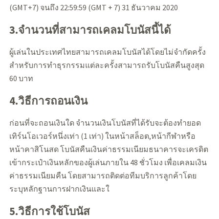
(GMT+7) จนถึง 22:59:59 (GMT + 7) 31 ธันวาคม 2020
3.จำนวนที่สามารถเคลมโบนัสนี้ได้
ผู้เล่นในประเทศไทยสามารถเคลมโบนัสได้โดยไม่จำกัดครั้ง
สำหรับการทำธุรกรรมแต่ละครั้งสามารถรับโบนัสคืนสูงสุด
60 บาท
4.วิธีการถอนเงิน
ก่อนที่จะถอนเงินใด จำนวนเงินโบนัสที่ได้รับจะต้องทำยอด
เทิร์นโอเวอร์หนึ่งเท่า (1 เท่า) ในหน้าสล็อต,หน้ากีฬาหรือ
หน้าคาสิโนสด โบนัสคืนเงินค่าธรรมเนียมธนาคารจะเครดิต
เข้ากระเป๋าเงินหลักของผู้เล่นภายใน 48 ชั่วโมง เพื่อเคลมเงิน
ค่าธรรมเนียมคืน โดยสามารถติดต่อทีมบริการลูกค้าโดย
ระบุหลักฐานการฝากเงินและใ
5.วิธีการใช้โบนัส