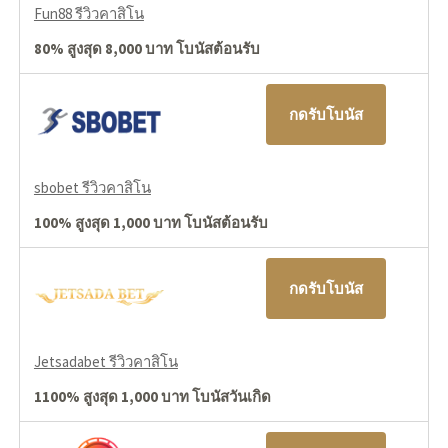
Fun88 รีวิวคาสิโน
80% สูงสุด 8,000 บาท โบนัสต้อนรับ
กดรับโบนัส
sbobet รีวิวคาสิโน
100% สูงสุด 1,000 บาท โบนัสต้อนรับ
กดรับโบนัส
Jetsadabet รีวิวคาสิโน
1100% สูงสุด 1,000 บาท โบนัสวันเกิด