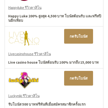
Happyluke รีวิวคาสิโน
Happy Luke 200% สูงสุด 4,500 บาท โบนัสต้อนรับ และฟรีสปิ
นอีกเพียบ
กดรับโบนัส
Livecasinohouse รีวิวคาสิโน
Live casino house โบนัสต้อนรับ 100% มากถึง 15,000 บาท
กดรับโบนัส
Luckyniki รีวิวคาสิโน
รับโบนัส 500 บาทฟรีทันทีเมื่อสมัครสมาชิกครั้งแรก