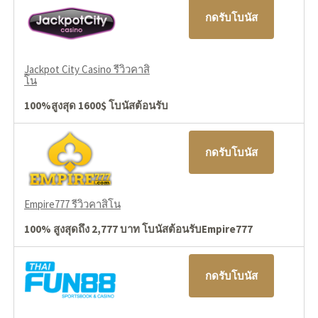
กดรับโบนัส
Jackpot City Casino รีวิวคาสิ
โน
100%สูงสุด 1600$ โบนัสต้อนรับ
กดรับโบนัส
Empire777 รีวิวคาสิโน
100% สูงสุดถึง 2,777 บาท โบนัสต้อนรับEmpire777
กดรับโบนัส