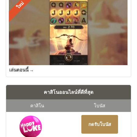
ใหม่
เล่นตอนนี้ →
คาสิโนออนไลน์ที่ดีที่สุด
คาสิโน
โบนัส
กดรับโบนัส