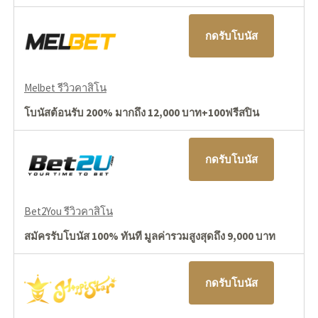
กดรับโบนัส
Melbet รีวิวคาสิโน
โบนัสต้อนรับ 200% มากถึง 12,000 บาท+100ฟรีสปิน
กดรับโบนัส
Bet2You รีวิวคาสิโน
สมัครรับโบนัส 100% ทันที มูลค่ารวมสูงสุดถึง 9,000 บาท
กดรับโบนัส