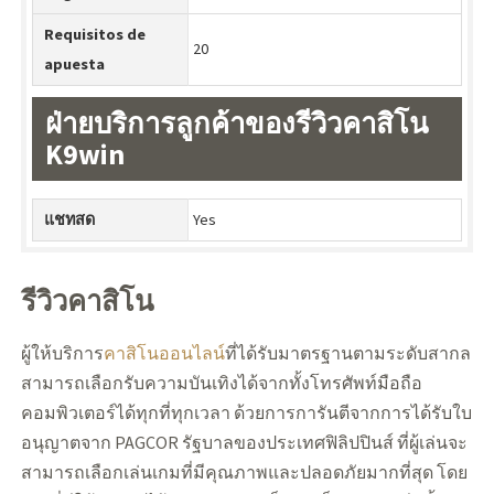
Requisitos de
20
apuesta
ฝ่ายบริการลูกค้าของรีวิวคาสิโน
K9win
แชทสด
Yes
รีวิวคาสิโน
ผู้ให้บริการ
คาสิโนออนไลน์
ที่ได้รับมาตรฐานตามระดับสากล
สามารถเลือกรับความบันเทิงได้จากทั้งโทรศัพท์มือถือ
คอมพิวเตอร์ได้ทุกที่ทุกเวลา ด้วยการการันตีจากการได้รับใบ
อนุญาตจาก PAGCOR รัฐบาลของประเทศฟิลิปปินส์ ที่ผู้เล่นจะ
สามารถเลือกเล่นเกมที่มีคุณภาพและปลอดภัยมากที่สุด โดย