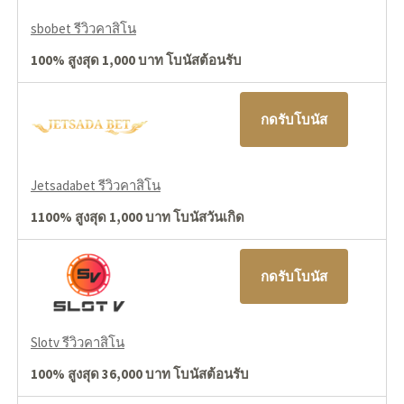
sbobet รีวิวคาสิโน
100% สูงสุด 1,000 บาท โบนัสต้อนรับ
กดรับโบนัส
Jetsadabet รีวิวคาสิโน
1100% สูงสุด 1,000 บาท โบนัสวันเกิด
กดรับโบนัส
Slotv รีวิวคาสิโน
100% สูงสุด 36,000 บาท โบนัสต้อนรับ