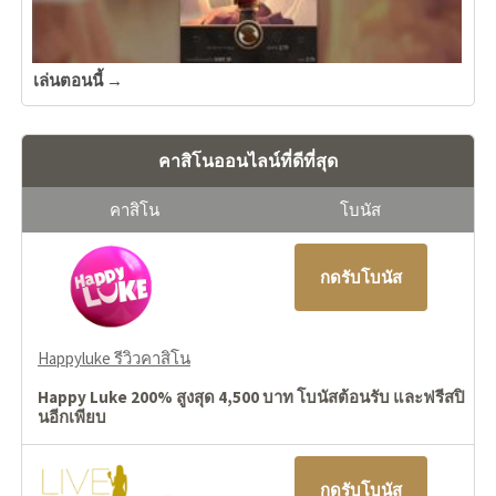
เล่นตอนนี้ →
คาสิโนออนไลน์ที่ดีที่สุด
คาสิโน
โบนัส
กดรับโบนัส
Happyluke รีวิวคาสิโน
Happy Luke 200% สูงสุด 4,500 บาท โบนัสต้อนรับ และฟรีสปิ
นอีกเพียบ
กดรับโบนัส