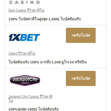
Spin Casino รีวิวคาสิโน
100% โบนัสคาสิโนสูงสุด 1,000$ โบนัสต้อนรับ
กดรับโบนัส
1xbet รีวิวคาสิโน
โบนัสต้อนรับ 100% มากถึง 1,500 ยูโร+30 ฟรีสปิน
กดรับโบนัส
Jackpot City Casino รีวิวคาสิ
โน
100%สูงสุด 1600$ โบนัสต้อนรับ