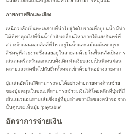
นั้นจะเปลี่ยนเป็นสัญลักษณ์ ลิโป้ สำหรับการหมุนนั้น
ภาพกราฟฟิกและเสียง
เหนือวงล้อเป็นทะเลสาบที่นำไปสู่วัดโบราณที่อยู่บนน้ำ มีท่า
ไม้ที่พาคุณไปที่นั่นน้ำกำลังเคลื่อนไหวภายใต้แสงจันทร์ที่
สว่างจ้าแผ่นดอกลิลลี่ที่ไหวอยู่ในน้ำและแม้แต่ต้นซากุระ
สีชมพูที่สวยงามซึ่งลอยอยู่ในสายลมด้วย ในพื้นหลังเป็นการ
เล่นดนตรีตะวันออกแบบดั้งเดิม มันเงียบสงบเป็นพิเศษผ่อน
คลายและสดชื่นไปกับธีมทั้งหมดเข้าด้วยกันอย่างสวยงาม
ปุ่มเล่นอัตโนมัติสามารถพบได้อย่างง่ายดายทางด้านซ้าย
ของปุ่มหมุนในขณะที่สามารถชำระเงินได้โดยคลิกที่ปุ่มที่มี
เส้นแนวนอนสามเส้นซึ่งอยู่ที่มุมล่างขวามือของหน้าจอ จาก
นั้นคุณจะเห็นปุ่ม ‘paytable’
อัตราการจ่ายเงิน