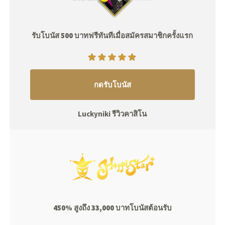
รับโบนัส 500 บาทฟรีทันทีเมื่อสมัครสมาชิกครั้งแรก
กดรับโบนัส
Luckyniki รีวิวคาสิโน
450% สูงถึง 33,000 บาทโบนัสต้อนรับ