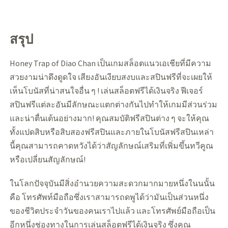
สรุป
Honey Trap of Diao Chan เป็นเกมสล็อตแนวเอเชียที่มีความ
สวยงามน่าดึงดูดใจ เสียงอันเงียบสงบและสปินฟรีที่จะเผยให้
เห็นโบนัสที่น่าสนใจอื่น ๆ ! เล่นสล็อตฟรีได้เงินจริง ฟีเจอร์
สปินฟรีแต่ละอันมีลักษณะแตกต่างกันไปทำให้เกมมีส่วนร่วม
และน่าตื่นเต้นอย่างมาก! คุณสมบัติฟรีสปินต่าง ๆ จะให้คุณ
ทั้งแปดสิบหรือสิบสองฟรีสปินและภายในโบนัสฟรีสปินเหล่า
นี้คุณสามารถคาดหวังได้ว่าสัญลักษณ์เสริมที่เพิ่มขึ้นทวีคูณ
หรือเปลี่ยนสัญลักษณ์!
ในโลกปัจจุบันมีสิ่งอำนวยความสะดวกมากมายหนึ่งในนนั้น
คือ โทรศัพท์มือถือซึ่งเราสามารถดพูได้ว่ามันเป็นส่วนหนึ่ง
ของชีวิตประจำวันของคนเราไปแล้ว และโทรศัพย์มือถือเป็น
อีกหนึ่งช่องทางในการเล่นสล็อตฟรีได้เงินจริง ซึ่งคุณ