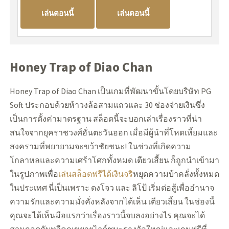
เล่นตอนนี้
เล่นตอนนี้
Honey Trap of Diao Chan
Honey Trap of Diao Chan เป็นเกมที่พัฒนาขั้นโดยบริษัท PG
Soft ประกอบด้วยห้าวงล้อสามแถวและ 30 ช่องจ่ายเงินซึ่ง
เป็นการตั้งค่ามาตรฐาน สล็อตนี้จะบอกเล่าเรื่องราวที่น่า
สนใจจากยุคราชวงศ์ฮั่นตะวันออก เมื่อมีผู้นำที่โหดเหี้ยมและ
สงครามที่พยายามจะขว้าชัยชนะ! ในช่วงที่เกิดความ
โกลาหลและความเศร้าโศกทั้งหมด เตียวเสี้ยน ก็ถูกนำเข้ามา
ในรูปภาพเพื่อ
เล่นสล็อตฟรีได้เงินจริ
หยุดความบ้าคลั่งทั้งหมด
ในประเทศ นี่เป็นเพราะ ดงโจว และ ลิโป้ เริ่มต่อสู้เพื่ออำนาจ
ความรักและความมั่งคั่งหลังจากได้เห็น เตียวเสี้ยน ในช่องนี้
คุณจะได้เห็นมือแรกว่าเรื่องราวนี้จบลงอย่างไร คุณจะได้