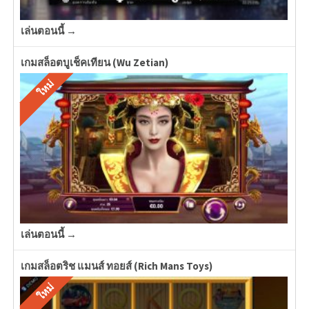
เล่นตอนนี้ →
เกมสล็อตบูเช็คเทียน (Wu Zetian)
ใหม่
เล่นตอนนี้ →
เกมสล็อตริช แมนส์ ทอยส์ (Rich Mans Toys)
ใหม่