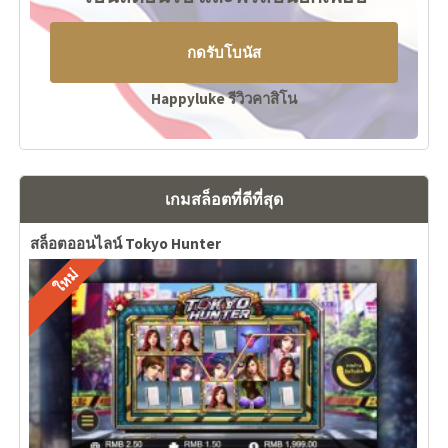
กดรับโบนัส
Happyluke รีวิวคาสิโน
เกมสล็อตที่ดีที่สุด
สล็อตออนไลน์ Tokyo Hunter
ใหม่