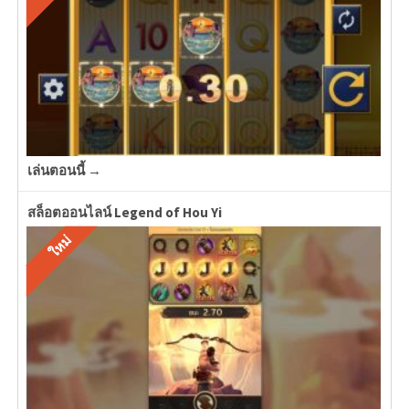
เล่นตอนนี้ →
สล็อตออนไลน์ Legend of Hou Yi
ใหม่