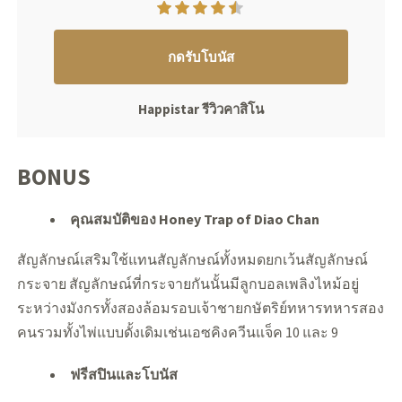
กดรับโบนัส
Happistar รีวิวคาสิโน
BONUS
คุณสมบัติของ
Honey Trap of Diao Chan
สัญลักษณ์เสริมใช้แทนสัญลักษณ์ทั้งหมดยกเว้นสัญลักษณ์
กระจาย สัญลักษณ์ที่กระจายกันนั้นมีลูกบอลเพลิงไหม้อยู่
ระหว่างมังกรทั้งสองล้อมรอบเจ้าชายกษัตริย์ทหารทหารสอง
คนรวมทั้งไพ่แบบดั้งเดิมเช่นเอซคิงควีนแจ็ค 10 และ 9
ฟรีสปินและโบนัส