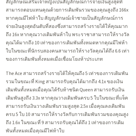
สัญลักษณ์เสริมเจ้าหญิงเป็นสัญลักษณ์การจ่ายเงินสูงสุดที่
สามารถตอบแทนคุณด้วยการเดิมพันรวมของคุณสูงถึง 166x
หากคุณมีไพ่ห้าใบ สัญญลักษณ์เจ้าชายเป็นสัญลักษณ์การ
จ่ายเงินสูงสุดอันดับที่สองซึ่งสามารถสร้างรายได้ให้คุณมาก
ถึง 16x หากคุณวางเดิมพันห้าใบ พระราชาสามารถให้รางวัล
คุณได้มากถึง 10 เท่าของการเดิมพันทั้งหมดหากคุณมีไพ่ห้า
ใบในขณะที่นักรบสองคนสามารถให้รางวัลคุณได้ถึง 6.6 เท่า
ของการเดิมพันทั้งหมดเมื่อเชื่อมโยงห้าประเภท
The Ace สามารถสร้างรายได้ให้คุณถึง 5 เท่าของการเดิมพัน
รวมในขณะที่ King สามารถรับคุณได้มากถึง 4.1x ของเงิน
เดิมพันทั้งหมดเมื่อคุณได้รับห้าชนิด Queen สามารถรับเงิน
เดิมพันสูงถึง 3.3x หากคุณวางเดิมพันครบ 5 ใบในขณะที่แจ็ค
สามารถรับเงินวางเดิมพันรวมสูงสุด 2.5x เมื่อคุณลงเดิมพัน
ครบ 5 ใบ 10 สามารถให้รางวัลกับการเดิมพันรวมของคุณสูง
ถึง 1.6x ในขณะที่ 9 สามารถรับคุณได้ถึง 1 เท่าของการเดิม
พันทั้งหมดเมื่อคุณมีไพ่ห้าใบ